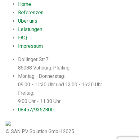
Home
Referenzen
Über uns
Leistungen
FAQ
Impressum
Dollinger Str.7
85088 Vohburg-Pleiling
Montag - Donnerstag:
09:00 - 11:30 Uhr und 13:00 - 16:30 Uhr
Freitag:
9:00 Uhr - 11:30 Uhr
08457/9352800
© SAN PV Solution GmbH 2025