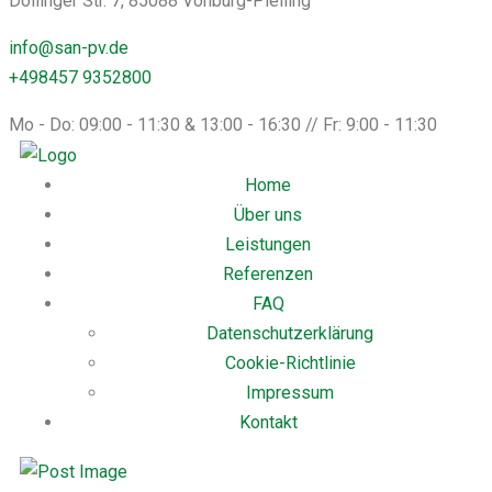
Dollinger Str. 7, 85088 Vohburg-Pleiling
info@san-pv.de
+498457 9352800
Mo - Do: 09:00 - 11:30 & 13:00 - 16:30 // Fr: 9:00 - 11:30
Home
Über uns
Leistungen
Referenzen
FAQ
Datenschutzerklärung
Cookie-Richtlinie
Impressum
Kontakt