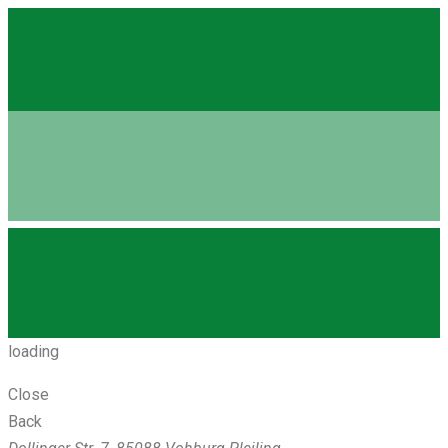
loading
Close
Back