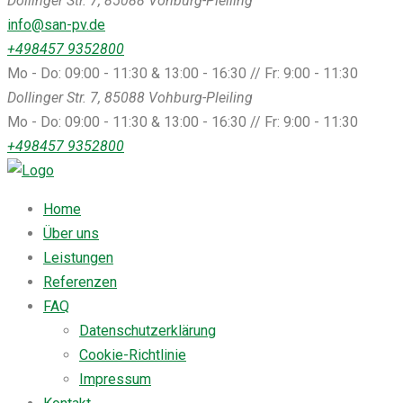
Dollinger Str. 7, 85088 Vohburg-Pleiling
info@san-pv.de
+498457 9352800
Mo - Do: 09:00 - 11:30 & 13:00 - 16:30 // Fr: 9:00 - 11:30
Dollinger Str. 7, 85088 Vohburg-Pleiling
Mo - Do: 09:00 - 11:30 & 13:00 - 16:30 // Fr: 9:00 - 11:30
+498457 9352800
Home
Über uns
Leistungen
Referenzen
FAQ
Datenschutzerklärung
Cookie-Richtlinie
Impressum