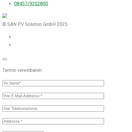
08457/9352800
© SAN PV Solution GmbH 2025
Termin vereinbaren