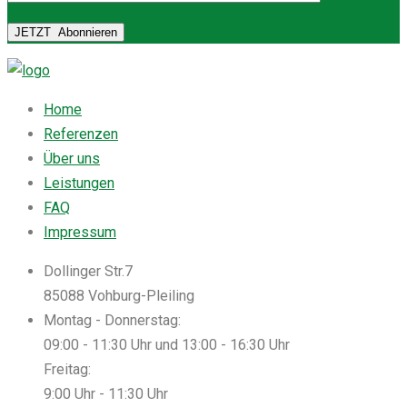
JETZT
Abonnieren
Home
Referenzen
Über uns
Leistungen
FAQ
Impressum
Dollinger Str.7
85088 Vohburg-Pleiling
Montag - Donnerstag:
09:00 - 11:30 Uhr und 13:00 - 16:30 Uhr
Freitag:
9:00 Uhr - 11:30 Uhr