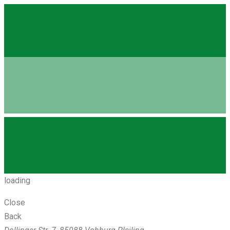
loading
Close
Back