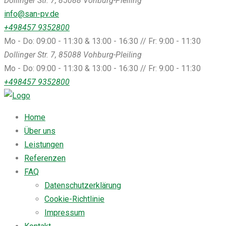
Dollinger Str. 7, 85088 Vohburg-Pleiling
info@san-pv.de
+498457 9352800
Mo - Do: 09:00 - 11:30 & 13:00 - 16:30 // Fr: 9:00 - 11:30
Dollinger Str. 7, 85088 Vohburg-Pleiling
Mo - Do: 09:00 - 11:30 & 13:00 - 16:30 // Fr: 9:00 - 11:30
+498457 9352800
Home
Über uns
Leistungen
Referenzen
FAQ
Datenschutzerklärung
Cookie-Richtlinie
Impressum