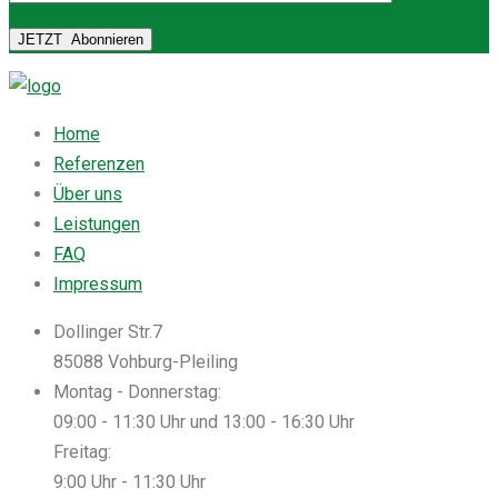
JETZT
Abonnieren
Home
Referenzen
Über uns
Leistungen
FAQ
Impressum
Dollinger Str.7
85088 Vohburg-Pleiling
Montag - Donnerstag:
09:00 - 11:30 Uhr und 13:00 - 16:30 Uhr
Freitag:
9:00 Uhr - 11:30 Uhr