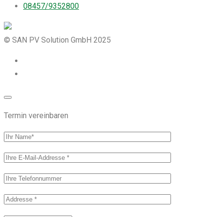
08457/9352800
© SAN PV Solution GmbH 2025
Termin vereinbaren